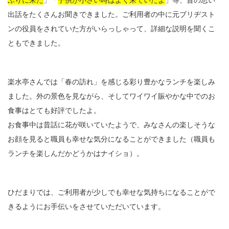
出話をたくさんお聞きできました。
ご利用者の中に元ブリヂスト
ンの役員をされていた方がいらっしゃって、詳細な説明を聞くこ
ともできました。
楽水亭さんでは「春の訪れ」を感じる彩り豊かなランチを楽しみ
ました。外の景色を見ながら、そしてワイワイ賑やかな中でのお
食事はとても好評でしたよ。
お食事中は昔話に花が咲いていたようで、みなさんの楽しそうな
お顔を見ると職員も幸せな気分になることができました（職員も
ランチを楽しんだかどうかはナイショ）。
ひだまりでは、ご利用者が少しでも幸せな気持ちになることがで
きるようにお手伝いをさせていただいています。