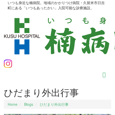
いつも身近な楠病院。地域のかかりつけ病院・久留米市日吉
町にある「いつもあったかい」入院可能な診療施設。
ひだまり外出行事
Home
Blogs
ひだまり外出行事