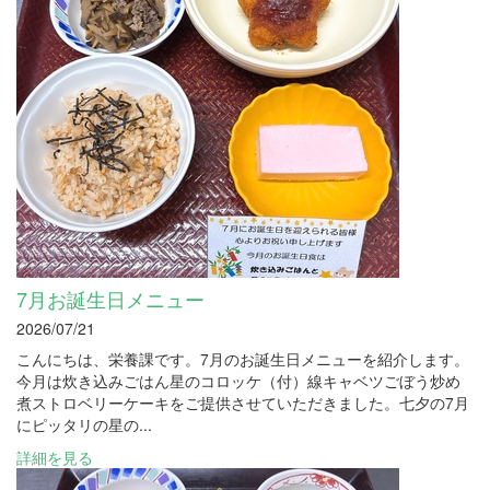
7月お誕生日メニュー
2026/07/21
こんにちは、栄養課です。7月のお誕生日メニューを紹介します。
今月は炊き込みごはん星のコロッケ（付）線キャベツごぼう炒め
煮ストロベリーケーキをご提供させていただきました。七夕の7月
にピッタリの星の...
詳細を見る