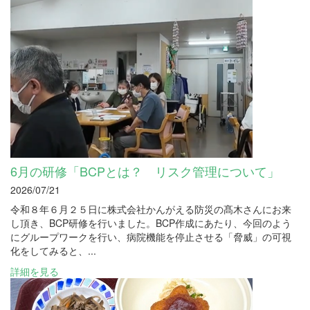
6月の研修「BCPとは？ リスク管理について」
2026/07/21
令和８年６月２５日に株式会社かんがえる防災の髙木さんにお来
し頂き、BCP研修を行いました。BCP作成にあたり、今回のよう
にグループワークを行い、病院機能を停止させる「脅威」の可視
化をしてみると、...
詳細を見る