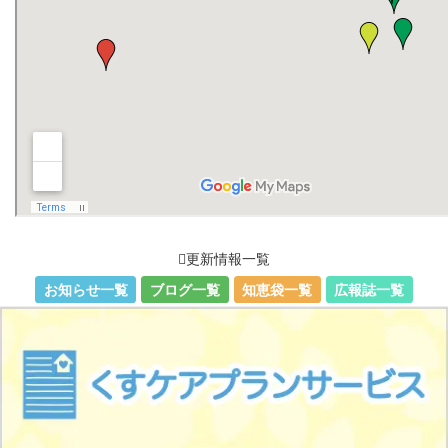
更新情報一覧
お知らせ一覧
ブログ一覧
知恵袋一覧
広報誌一覧