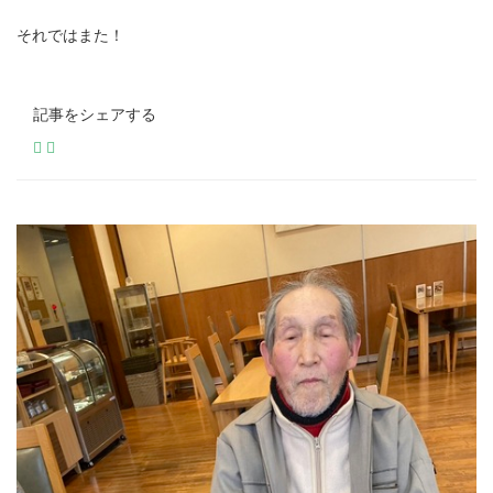
それではまた！
記事をシェアする