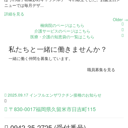
ニューでは毎月デザ...
詳細を見る
Older →
楠病院のページはこちら
介護サービスのページはこちら
医療・介護の知恵袋の一覧はこちら
私たちと一緒に働きませんか？
一緒に働く仲間を募集しています。
職員募集を見る
2025.09.17 インフルエンザワクチン接種のお知らせ
〒830-0017福岡県久留米市日吉町115
0942-35-2725 (受付番号)