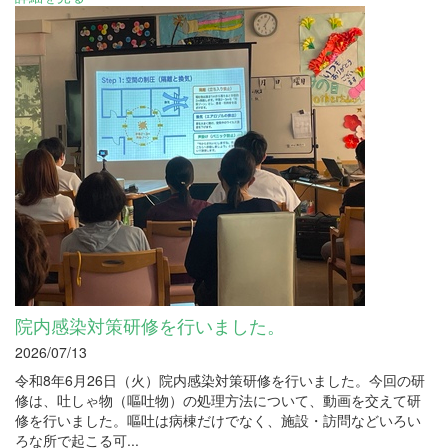
院内感染対策研修を行いました。
2026/07/13
令和8年6月26日（火）院内感染対策研修を行いました。今回の研
修は、吐しゃ物（嘔吐物）の処理方法について、動画を交えて研
修を行いました。嘔吐は病棟だけでなく、施設・訪問などいろい
ろな所で起こる可...