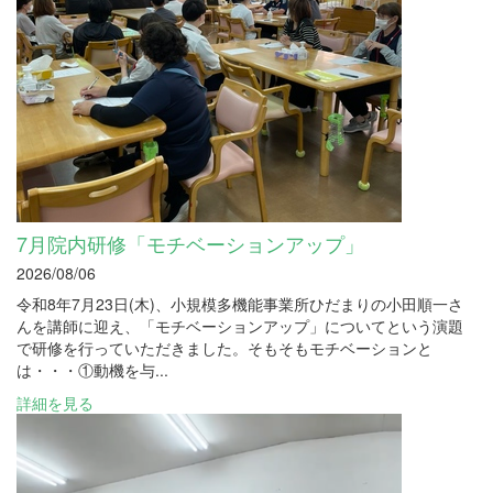
7月院内研修「モチベーションアップ」
2026/08/06
令和8年7月23日(木)、小規模多機能事業所ひだまりの小田順一さ
んを講師に迎え、「モチベーションアップ」についてという演題
で研修を行っていただきました。そもそもモチベーションと
は・・・①動機を与...
詳細を見る